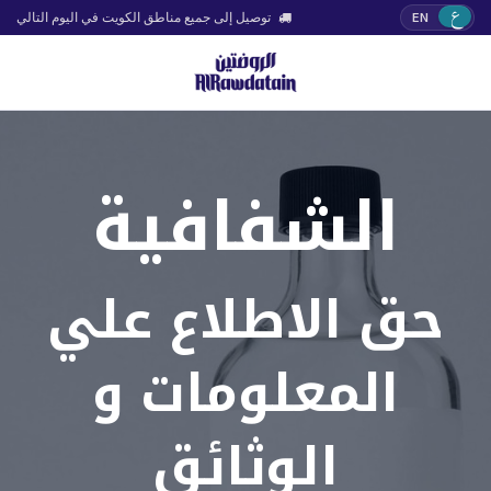
ع
EN
توصيل إلى جميع مناطق الكويت في اليوم التالي
الشفافية
حق الاطلاع علي
المعلومات و
الوثائق