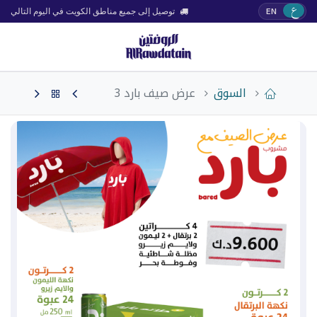
ع
EN
توصيل إلى جميع مناطق الكويت في اليوم التالي
السوق
عرض صيف بارد 3