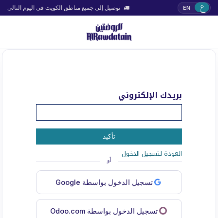
ع
EN
توصيل إلى جميع مناطق الكويت في اليوم التالي
بريدك الإلكتروني
تأكيد
العودة لتسجيل الدخول
تسجيل الدخول بواسطة Google
تسجيل الدخول بواسطة Odoo.com