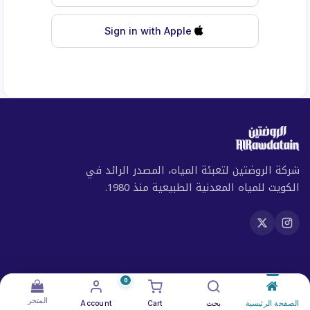
Sign in with Apple
شركة الروضتين لتعبئة المياه، المصدر الرائد في
الكويت للمياه المعدنية الطبيعية منذ 1980.
المتجر
0
المتجر
الصفحة الرئيسية
بحث
Cart
Account